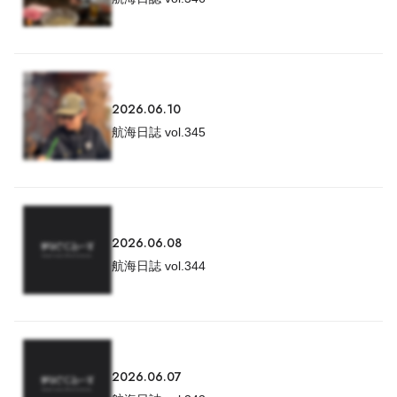
2026.06.10
航海日誌 vol.345
2026.06.08
航海日誌 vol.344
2026.06.07