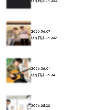
航海日誌 vol.343
2026.06.07
航海日誌 vol.342
2026.06.04
航海日誌 vol.341
2026.05.30