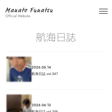
航海日誌
2026.06.14
航海日誌 vol.347
2026.06.13
航海日誌 vol.346