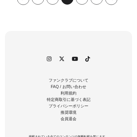
ファンクラブについて
FAQ / お問い合わせ
利用規約
特定商取引に基づく表記
プライバシーポリシー
推奨環境
会員退会
掲載されている全てのコンテンツの無断転載を禁じます。