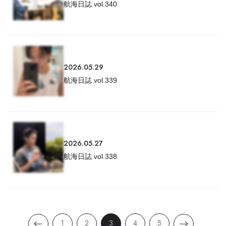
航海日誌 vol.340
2026.05.29
航海日誌 vol.339
2026.05.27
航海日誌 vol.338
1
2
3
4
5