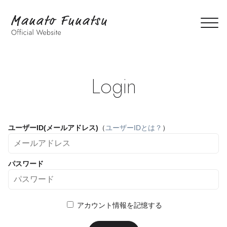
Login
ユーザーID(メールアドレス)
（
ユーザーIDとは？
）
パスワード
アカウント情報を記憶する