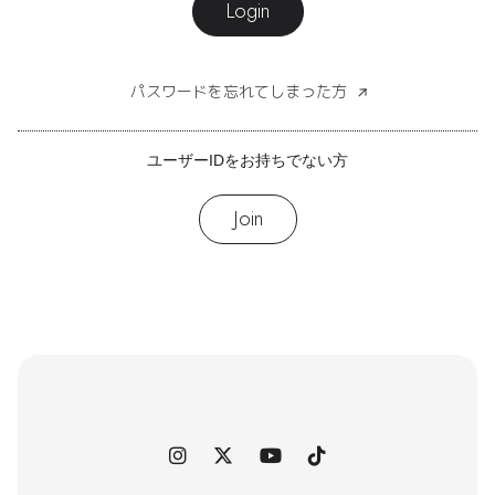
Login
パスワードを忘れてしまった方
ユーザーIDをお持ちでない方
Join