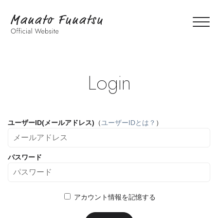
Login
ユーザーID(メールアドレス)
（
ユーザーIDとは？
）
パスワード
アカウント情報を記憶する