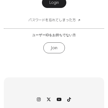
Login
パスワードを忘れてしまった方
ユーザーIDをお持ちでない方
Join